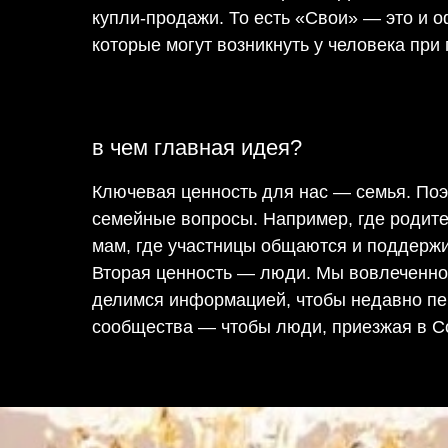
купли-продажи. То есть «Свои» — это и о
которые могут возникнуть у человека при
в чем главная идея?
Ключевая ценность для нас — семья. Поэ
семейные вопросы. Например, где родител
мам, где участницы общаются и поддержи
Вторая ценность — люди. Мы вовлеченно
делимся информацией, чтобы недавно пе
сообщества — чтобы люди, приезжая в Соч