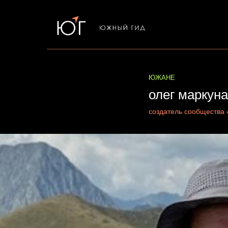
ЮЖАНЕ
олег маркун
создатель сообщества 