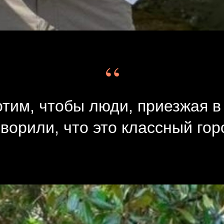
“
тим, чтобы люди, приезжая в
оворили, что это классный гор