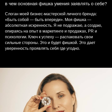
в чем основная фишка умения заявлять о себе?
Слоган моей бизнес-мастерской личного бренда:
«Быть собой — быть впереди». Моя фишка —
абсолютная искренность. Я не подражаю, а создаю,
опираясь на опыт в маркетинге и продажах, PR и
психологии. Ключ к успеху — распаковать свои
сильные стороны. Это и будет фишкой. Это дает
уверенность проявлять себя где угодно.