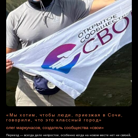
«Мы хотим, чтобы люди, приезжая в Сочи,
говорили, что это классный город»
олег маркунасов, создатель сообщества «свои»
Переезд — всегда дело непростое, особенно когда на новом месте нет ни связей,