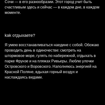
Сочи — в его разнообразии. Этот город учит быть
счастливым здесь и сейчас — в каждом дне, в каждом
моменте.
kak отдыхаете?
Я умею восстанавливаться наедине с собой. Обожаю
проводить день в одиночестве: смотреть на
штормовое море, гулять по набережной, отдыхать в
парке Фрунзе и на пляжах Ривьеры. Люблю улочки
Островского и Воровского. Наполняюсь энергией на
Красной Поляне, вдыхая горный воздух и
наслаждаясь видами.