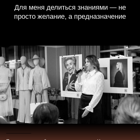
Для меня делиться знаниями — не
просто желание, а предназначение