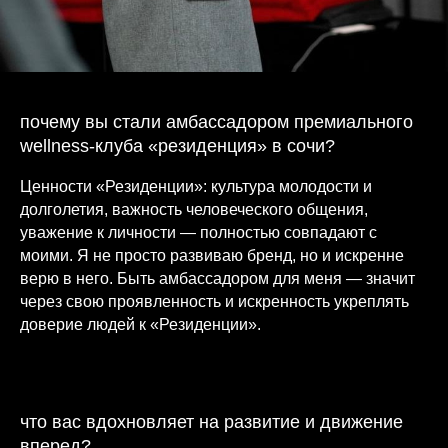
почему вы стали амбассадором премиального
wellness-клуба «резиденция» в сочи?
Ценности «Резиденции»: культура молодости и
долголетия, важность человеческого общения,
уважение к личности — полностью совпадают с
моими. Я не просто развиваю бренд, но и искренне
верю в него. Быть амбассадором для меня — значит
через свою проявленность и искренность укреплять
доверие людей к «Резиденции».
что вас вдохновляет на развитие и движение
вперед?