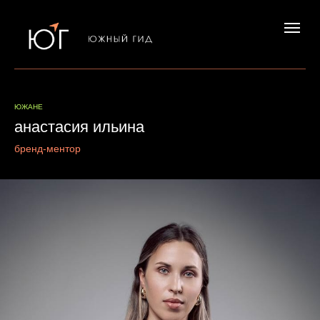
ЮЖАНЕ
анастасия ильина
бренд-ментор