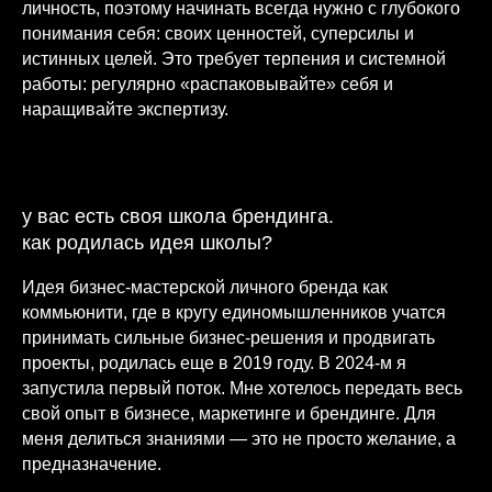
личность, поэтому начинать всегда нужно с глубокого
понимания себя: своих ценностей, суперсилы и
истинных целей. Это требует терпения и системной
работы: регулярно «распаковывайте» себя и
наращивайте экспертизу.
у вас есть своя школа брендинга.
как родилась идея школы?
Идея бизнес-мастерской личного бренда как
коммьюнити, где в кругу единомышленников учатся
принимать сильные бизнес-решения и продвигать
проекты, родилась еще в 2019 году. В 2024-м я
запустила первый поток. Мне хотелось передать весь
свой опыт в бизнесе, маркетинге и брендинге. Для
меня делиться знаниями — это не просто желание, а
предназначение.