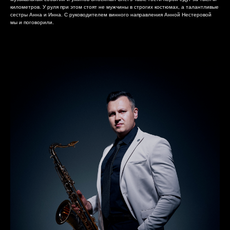
километров. У руля при этом стоят не мужчины в строгих костюмах, а талантливые
сестры Анна и Инна. С руководителем винного направления Анной Нестеровой
мы и поговорили.