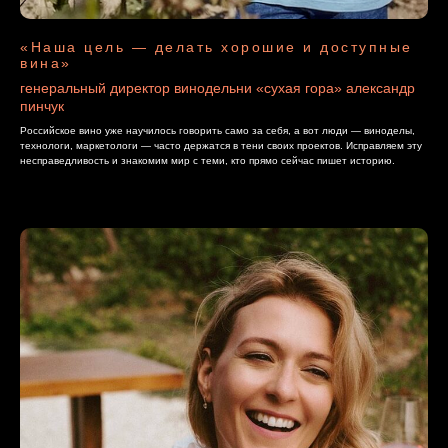
«Наша цель — делать хорошие и доступные
вина»
генеральный директор винодельни «сухая гора» александр
пинчук
Российское вино уже научилось говорить само за себя, а вот люди — виноделы,
технологи, маркетологи — часто держатся в тени своих проектов. Исправляем эту
несправедливость и знакомим мир с теми, кто прямо сейчас пишет историю.