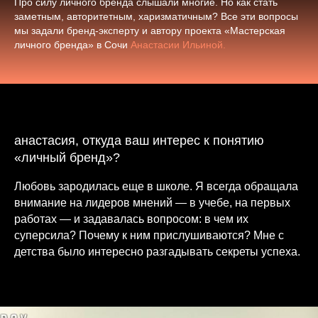
Про силу личного бренда слышали многие. Но как стать
заметным, авторитетным, харизматичным? Все эти вопросы
мы задали бренд-эксперту и автору проекта «Мастерская
личного бренда» в Сочи
Анастасии Ильиной.
анастасия, откуда ваш интерес к понятию
«личный бренд»?
Любовь зародилась еще в школе. Я всегда обращала
внимание на лидеров мнений — в учебе, на первых
работах — и задавалась вопросом: в чем их
суперсила? Почему к ним прислушиваются? Мне с
детства было интересно разгадывать секреты успеха.