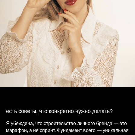
есть советы, что конкретно нужно делать?
Я убеждена, что строительство личного бренда — это
марафон, а не спринт. Фундамент всего — уникальная