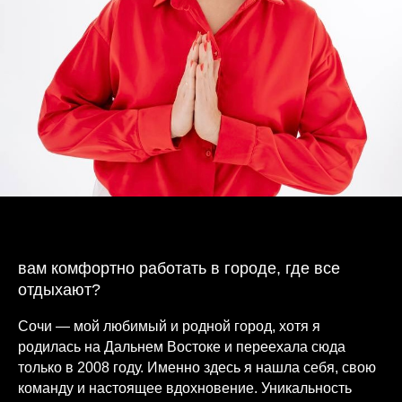
вам комфортно работать в городе, где все
отдыхают?
Сочи — мой любимый и родной город, хотя я
родилась на Дальнем Востоке и переехала сюда
только в 2008 году. Именно здесь я нашла себя, свою
команду и настоящее вдохновение. Уникальность