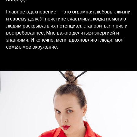
Главное вдохновение — это огромная любовь к жизни
и своему делу. Я поистине счастлива, когда помогаю
людям раскрывать их потенциал, становиться ярче и
востребованнее. Мне важно делиться энергией и
знаниями. И конечно, меня вдохновляют люди: моя
семья, мое окружение.